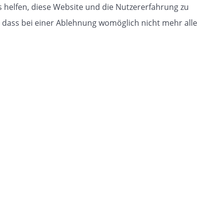
s helfen, diese Website und die Nutzererfahrung zu
, dass bei einer Ablehnung womöglich nicht mehr alle
Impressum
Datenschutzerklärung