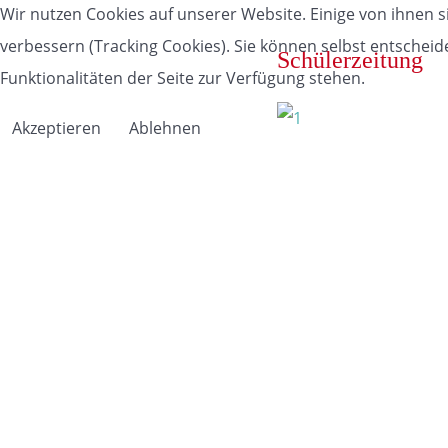
Wir nutzen Cookies auf unserer Website. Einige von ihnen s
verbessern (Tracking Cookies). Sie können selbst entscheid
Schülerzeitung
Funktionalitäten der Seite zur Verfügung stehen.
Akzeptieren
Ablehnen