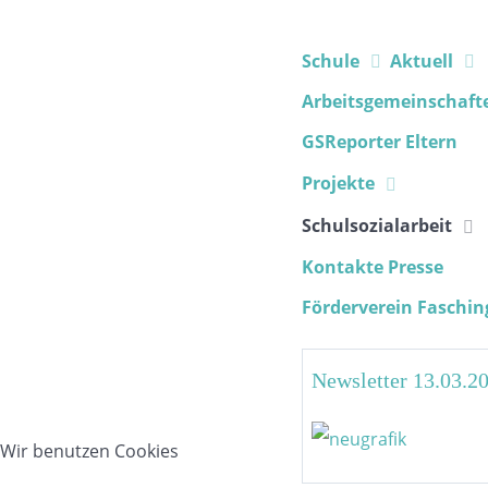
Schule
Aktuell
Arbeitsgemeinschaft
GSReporter
Eltern
Projekte
Schulsozialarbeit
Kontakte
Presse
Förderverein
Faschin
Newsletter 13.03.2
Wir benutzen Cookies