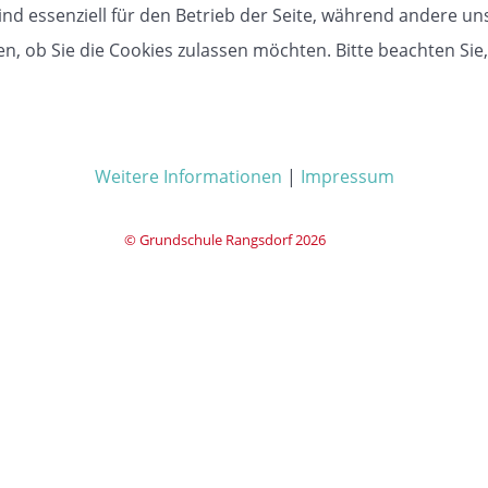
ind essenziell für den Betrieb der Seite, während andere un
en, ob Sie die Cookies zulassen möchten. Bitte beachten Sie
Weitere Informationen
|
Impressum
© Grundschule Rangsdorf 2026